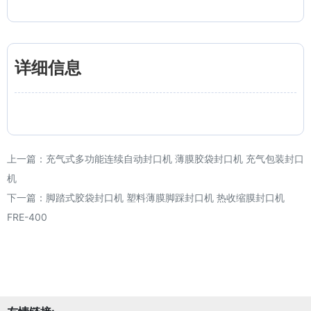
详细信息
上一篇：
充气式多功能连续自动封口机 薄膜胶袋封口机 充气包装封口
机
下一篇：
脚踏式胶袋封口机 塑料薄膜脚踩封口机 热收缩膜封口机
FRE-400