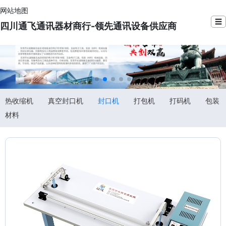
网站地图
☰
四川通飞通讯器材商行-领先通讯设备供应商
热收缩机
真空封口机
封口机
打包机
打码机
包装
材料