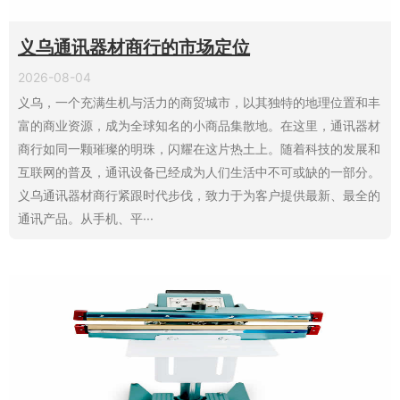
义乌通讯器材商行的市场定位
2026-08-04
义乌，一个充满生机与活力的商贸城市，以其独特的地理位置和丰
富的商业资源，成为全球知名的小商品集散地。在这里，通讯器材
商行如同一颗璀璨的明珠，闪耀在这片热土上。随着科技的发展和
互联网的普及，通讯设备已经成为人们生活中不可或缺的一部分。
义乌通讯器材商行紧跟时代步伐，致力于为客户提供最新、最全的
通讯产品。从手机、平···