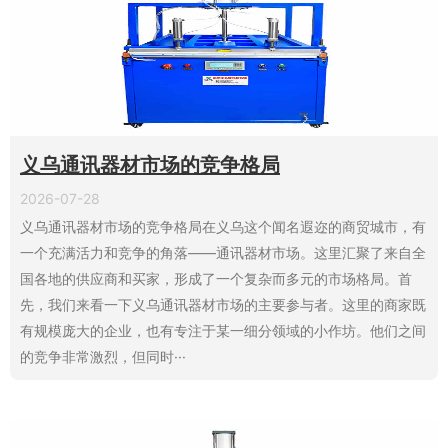
义乌通讯器材市场的竞争格局
2026-07-28
义乌通讯器材市场的竞争格局在义乌这个闻名遐迩的商贸城市，有
一个充满活力和竞争的角落——通讯器材市场。这里汇聚了来自全
国各地的供应商和买家，形成了一个复杂而多元的市场格局。首
先，我们来看一下义乌通讯器材市场的主要参与者。这里的商家既
有规模庞大的企业，也有专注于某一细分领域的小作坊。他们之间
的竞争非常激烈，但同时···