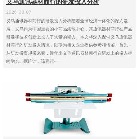
义乌通讯器材商行的研发投入分析
2026-08-07
义乌通讯器材商行的研发投入分析随着全球经济一体化的深入发
展，义乌作为中国重要的小商品集散中心，其通讯器材商行在产品
研发和技术创新上投入了大量的精力。本文将深入探讨义乌通讯器
材商行的研发投入情况，以期为相关企业提供参考和借鉴。首先，
从研发投资规模来看，近年来义乌通讯器材商行在研发上的投入持
续增长。据统计，该商行···