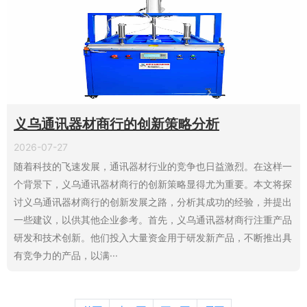
义乌通讯器材商行的创新策略分析
2026-07-27
随着科技的飞速发展，通讯器材行业的竞争也日益激烈。在这样一
个背景下，义乌通讯器材商行的创新策略显得尤为重要。本文将探
讨义乌通讯器材商行的创新发展之路，分析其成功的经验，并提出
一些建议，以供其他企业参考。首先，义乌通讯器材商行注重产品
研发和技术创新。他们投入大量资金用于研发新产品，不断推出具
有竞争力的产品，以满···