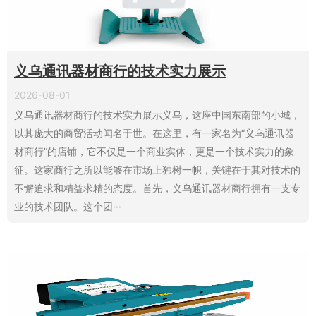
义乌通讯器材商行的技术实力展示
2026-08-01
义乌通讯器材商行的技术实力展示义乌，这座中国东南部的小城，
以其庞大的商贸活动闻名于世。在这里，有一家名为“义乌通讯器
材商行”的店铺，它不仅是一个商业实体，更是一个技术实力的象
征。这家商行之所以能够在市场上独树一帜，关键在于其对技术的
不懈追求和精益求精的态度。首先，义乌通讯器材商行拥有一支专
业的技术团队。这个团···