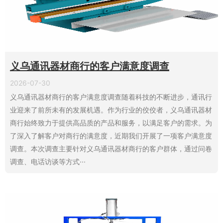
义乌通讯器材商行的客户满意度调查
2026-07-30
义乌通讯器材商行的客户满意度调查随着科技的不断进步，通讯行
业迎来了前所未有的发展机遇。作为行业的佼佼者，义乌通讯器材
商行始终致力于提供高品质的产品和服务，以满足客户的需求。为
了深入了解客户对商行的满意度，近期我们开展了一项客户满意度
调查。本次调查主要针对义乌通讯器材商行的客户群体，通过问卷
调查、电话访谈等方式···