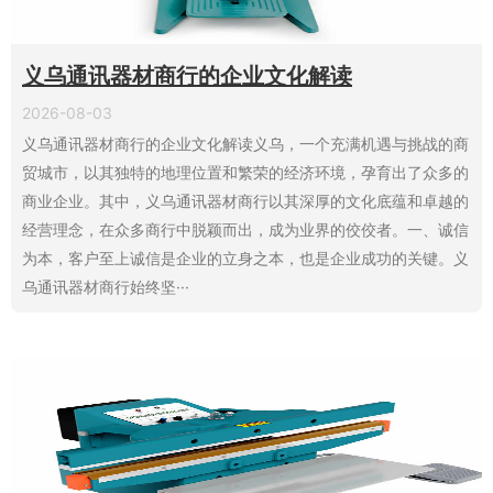
义乌通讯器材商行的企业文化解读
2026-08-03
义乌通讯器材商行的企业文化解读义乌，一个充满机遇与挑战的商
贸城市，以其独特的地理位置和繁荣的经济环境，孕育出了众多的
商业企业。其中，义乌通讯器材商行以其深厚的文化底蕴和卓越的
经营理念，在众多商行中脱颖而出，成为业界的佼佼者。一、诚信
为本，客户至上诚信是企业的立身之本，也是企业成功的关键。义
乌通讯器材商行始终坚···