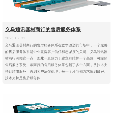
义乌通讯器材商行的售后服务体系
2026-07-31
义乌通讯器材商行的售后服务体系在竞争激烈的市场中，一个完善
的售后服务体系是企业赢得客户信任和忠诚度的关键。义乌通讯器
材商行深知这一点，因此一直致力于建立和维护一个高效、可靠的
售后服务系统。该商行的售后服务体系包括了多个方面，从技术支
持到维修服务，再到客户反馈处理，每一个环节都力求做到最好。
技术支持是售后服务体···