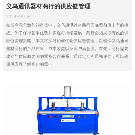
义乌通讯器材商行的供应链管理
2026-08-06
在当今竞争激烈的市场中，义乌通讯器材商行面临着前所未有的挑
战。为了保持竞争优势并实现可持续发展，商行必须采取有效的供
应链管理策略。本文将探讨如何优化供应链管理，以确保义乌通讯
器材商行的产品质量、成本效益以及客户满意度。首先，商行需要
建立与供应商之间的紧密合作关系。通过定期沟通和评估，可以确
保供应商了解客户的需···