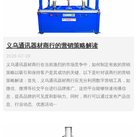
义乌通讯器材商行的营销策略解读
2026-07-29
义乌通讯器材商行在当前激烈的市场竞争中，如何制定有效的营销
策略以吸引和保持客户是其成功的关键。以下是针对该商行的营销
策略解读：首先，义乌通讯器材商行应充分利用数字营销工具，如
微信、微博等社交平台进行品牌推广。这些平台能够快速传播信
息，提高品牌的可见度和影响力。同时，商行可以通过发布产品信
息、行业动态、优惠活动···