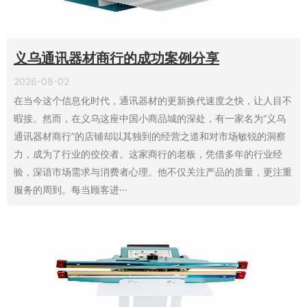
义乌通讯器材商行的成功案例分享
2026-08-02
在当今这个信息化时代，通讯器材的更新换代速度之快，让人目不
暇接。然而，在义乌这座中国小商品城的深处，有一家名为“义乌
通讯器材商行”的店铺却以其独到的经营之道和对市场敏锐的洞察
力，成为了行业的佼佼者。这家商行的老板，凭借多年的行业经
验，深谙市场需求与消费者心理。他不仅关注产品的质量，更注重
服务的周到。每当顾客进···