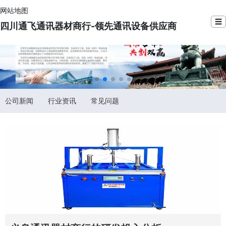
网站地图
☰
四川通飞通讯器材商行-领先通讯设备供应商
公司新闻
行业资讯
常见问题