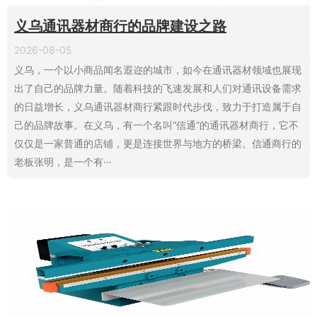
义乌通讯器材商行的品牌建设之路
2026-08-05
义乌，一个以小商品闻名遐迩的城市，如今在通讯器材领域也展现
出了自己的品牌力量。随着科技的飞速发展和人们对通讯设备需求
的日益增长，义乌通讯器材商行紧跟时代步伐，致力于打造属于自
己的品牌故事。在义乌，有一个名叫“信通”的通讯器材商行，它不
仅仅是一家普通的店铺，更是连接世界与地方的桥梁。信通商行的
老板张明，是一个有···