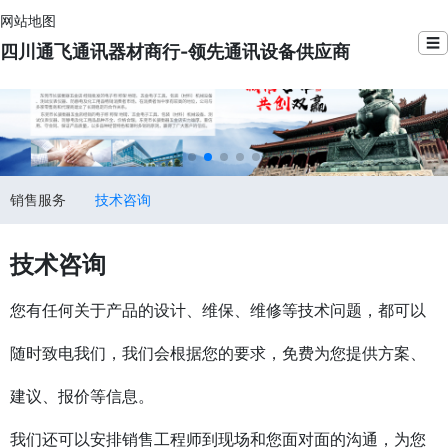
网站地图
☰
四川通飞通讯器材商行-领先通讯设备供应商
销售服务
技术咨询
技术咨询
您有任何关于产品的设计、维保、维修等技术问题，都可以
随时致电我们，我们会根据您的要求，免费为您提供方案、
建议、报价等信息。
我们还可以安排销售工程师到现场和您面对面的沟通，为您