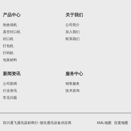
产品中心
关于我们
热收缩机
公司简介
真空封口机
加入我们
封口机
联系我们
打包机
打码机
包装材料
新闻资讯
服务中心
公司新闻
销售服务
行业资讯
技术咨询
常见问题
四川通飞通讯器材商行-领先通讯设备供应商
XML地图
百度地图