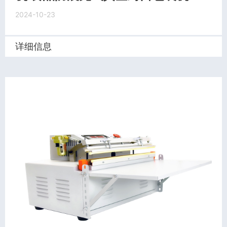
2024-10-23
详细信息