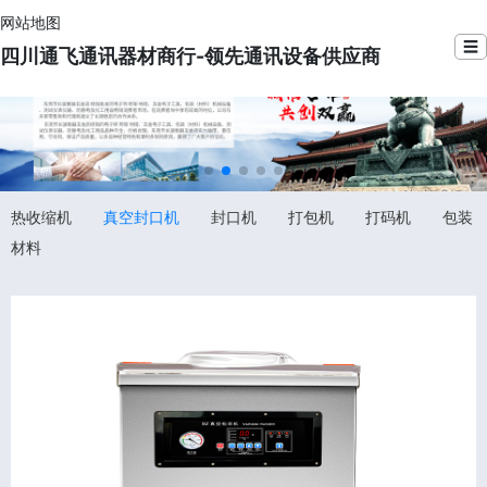
网站地图
☰
四川通飞通讯器材商行-领先通讯设备供应商
热收缩机
真空封口机
封口机
打包机
打码机
包装
材料