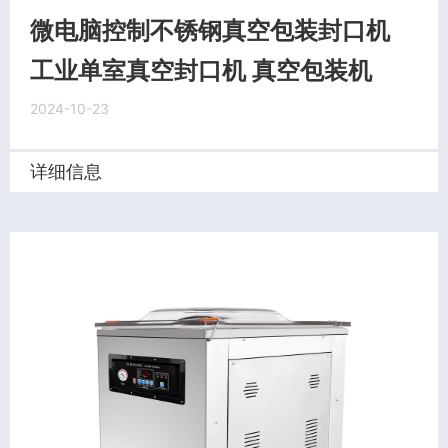
微电脑控制不锈钢真空包装封口机
工业单室真空封口机 真空包装机
2024-10-23
详细信息