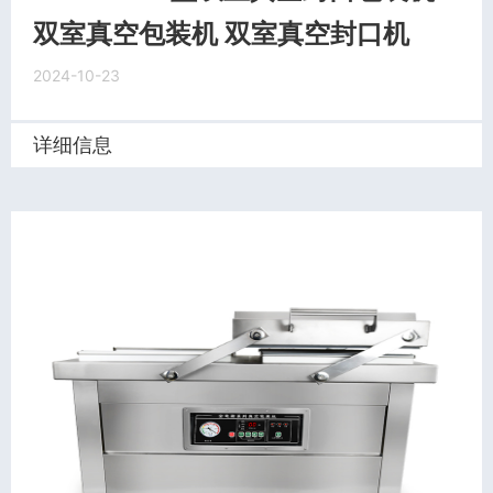
双室真空包装机 双室真空封口机
2024-10-23
详细信息