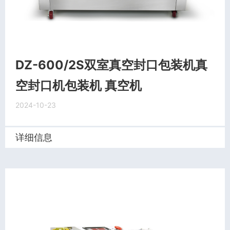
DZ-600/2S双室真空封口包装机真
空封口机包装机 真空机
2024-10-23
详细信息