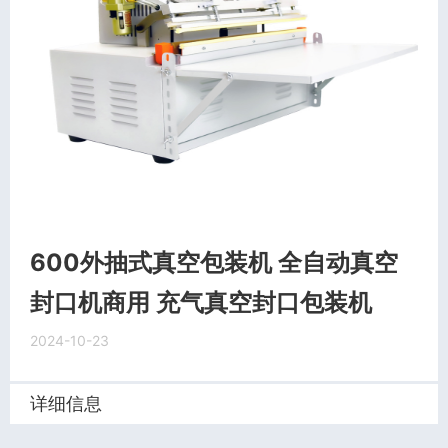
600外抽式真空包装机 全自动真空
封口机商用 充气真空封口包装机
2024-10-23
详细信息