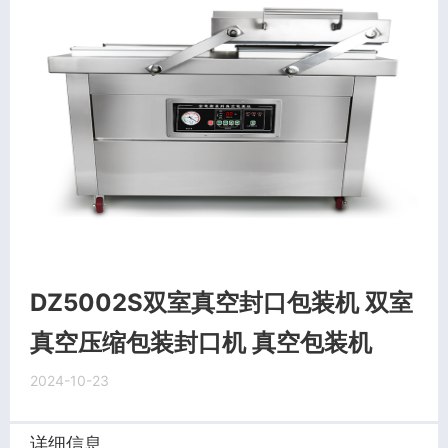
DZ5002S双室真空封口包装机 双室
真空压缩包装封口机 真空包装机
2024-10-23
详细信息