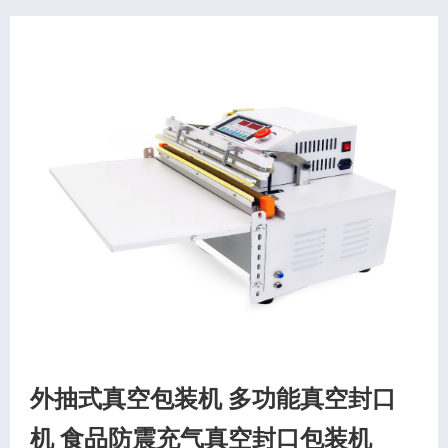
外抽式真空包装机 多功能真空封口
机 食品防震充气真空封口包装机