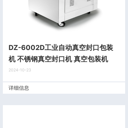
DZ-6002D工业自动真空封口包装
机 不锈钢真空封口机 真空包装机
2024-10-23
详细信息