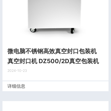
微电脑不锈钢高效真空封口包装机
真空封口机 DZ500/2D真空包装机
2024-10-23
详细信息