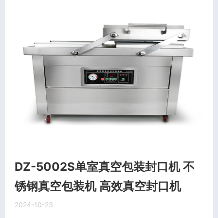
DZ-5002S单室真空包装封口机 不
锈钢真空包装机 高效真空封口机
2024-10-23