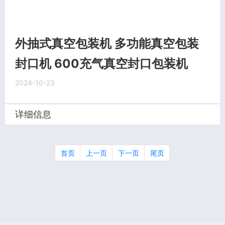
外抽式真空包装机 多功能真空包装
封口机 600充气真空封口包装机
2024-10-23
详细信息
首页
上一页
下一页
尾页