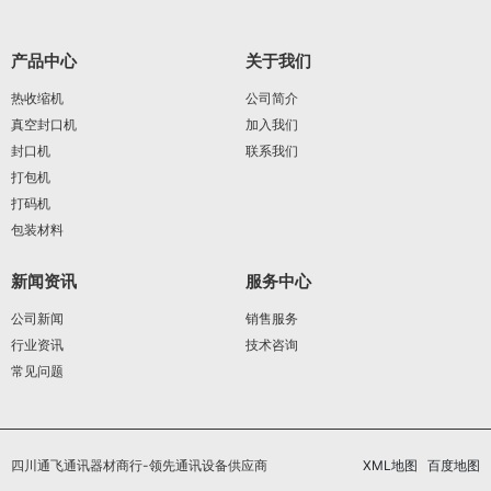
产品中心
关于我们
热收缩机
公司简介
真空封口机
加入我们
封口机
联系我们
打包机
打码机
包装材料
新闻资讯
服务中心
公司新闻
销售服务
行业资讯
技术咨询
常见问题
四川通飞通讯器材商行-领先通讯设备供应商
XML地图
百度地图