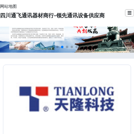
网站地图
☰
四川通飞通讯器材商行-领先通讯设备供应商