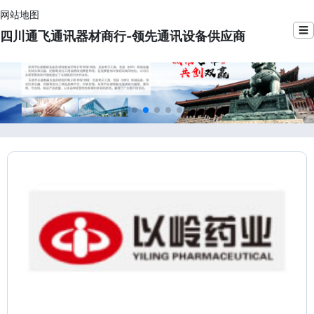
网站地图
☰
四川通飞通讯器材商行-领先通讯设备供应商