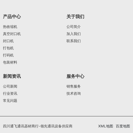
产品中心
关于我们
热收缩机
公司简介
真空封口机
加入我们
封口机
联系我们
打包机
打码机
包装材料
新闻资讯
服务中心
公司新闻
销售服务
行业资讯
技术咨询
常见问题
四川通飞通讯器材商行-领先通讯设备供应商
XML地图
百度地图