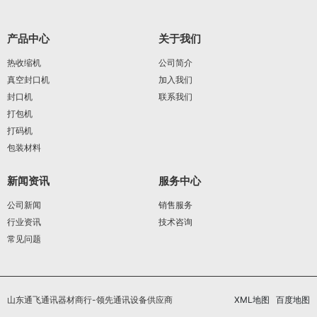
产品中心
关于我们
热收缩机
公司简介
真空封口机
加入我们
封口机
联系我们
打包机
打码机
包装材料
新闻资讯
服务中心
公司新闻
销售服务
行业资讯
技术咨询
常见问题
山东通飞通讯器材商行-领先通讯设备供应商
XML地图
百度地图