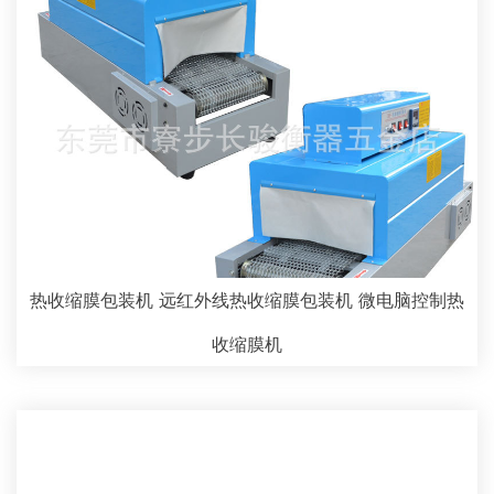
热收缩膜包装机 远红外线热收缩膜包装机 微电脑控制热
收缩膜机