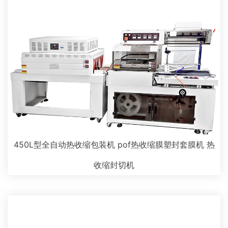
450L型全自动热收缩包装机 pof热收缩膜塑封套膜机 热
收缩封切机