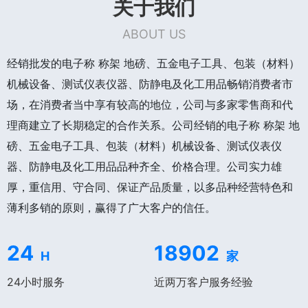
关于我们
ABOUT US
经销批发的电子称 称架 地磅、五金电子工具、包装（材料）
机械设备、测试仪表仪器、防静电及化工用品畅销消费者市
场，在消费者当中享有较高的地位，公司与多家零售商和代
理商建立了长期稳定的合作关系。公司经销的电子称 称架 地
磅、五金电子工具、包装（材料）机械设备、测试仪表仪
器、防静电及化工用品品种齐全、价格合理。公司实力雄
厚，重信用、守合同、保证产品质量，以多品种经营特色和
薄利多销的原则，赢得了广大客户的信任。
24
18902
H
家
24小时服务
近两万客户服务经验