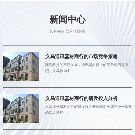
新闻中心
NEWS CENTER
义乌通讯器材商行的市场竞争策略
随着科技的不断发展，通讯器材行业的竞争也日益激
烈。义乌作为中···
义乌通讯器材商行的研发投入分析
义乌通讯器材商行的研发投入分析随着全球经济一体化
的深入发展，···