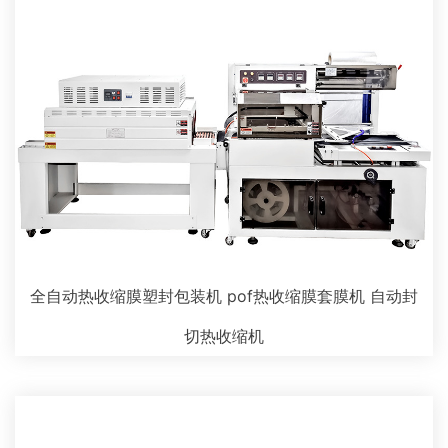
全自动热收缩膜塑封包装机 pof热收缩膜套膜机 自动封
切热收缩机