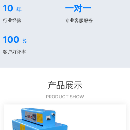
10
一对一
年
行业经验
专业客服服务
100
%
客户好评率
产品展示
PRODUCT SHOW