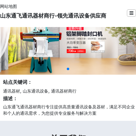
网站地图
☰
山东通飞通讯器材商行-领先通讯设备供应商
站点关键词：
,
,
通讯器材
山东通讯设备
通讯器材商行
描述：
山东通飞通讯器材商行专注提供高质量通讯设备及器材，满足不同企业
和个人的通讯需求，为您提供专业服务与解决方案