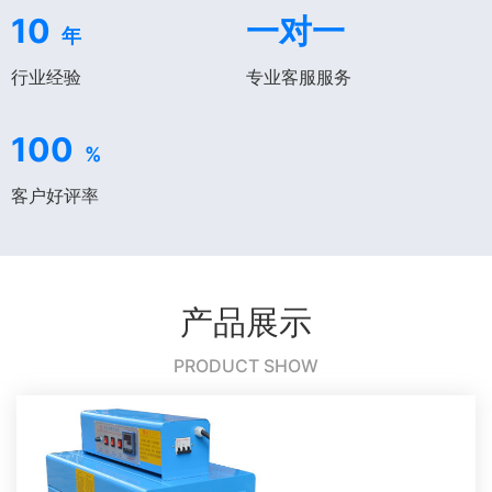
10
一对一
年
行业经验
专业客服服务
100
%
客户好评率
产品展示
PRODUCT SHOW