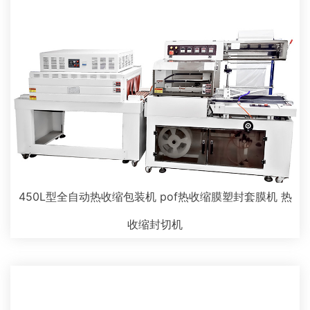
450L型全自动热收缩包装机 pof热收缩膜塑封套膜机 热
收缩封切机