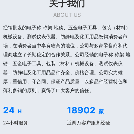
关于我们
ABOUT US
经销批发的电子称 称架 地磅、五金电子工具、包装（材料）
机械设备、测试仪表仪器、防静电及化工用品畅销消费者市
场，在消费者当中享有较高的地位，公司与多家零售商和代
理商建立了长期稳定的合作关系。公司经销的电子称 称架 地
磅、五金电子工具、包装（材料）机械设备、测试仪表仪
器、防静电及化工用品品种齐全、价格合理。公司实力雄
厚，重信用、守合同、保证产品质量，以多品种经营特色和
薄利多销的原则，赢得了广大客户的信任。
24
18902
H
家
24小时服务
近两万客户服务经验