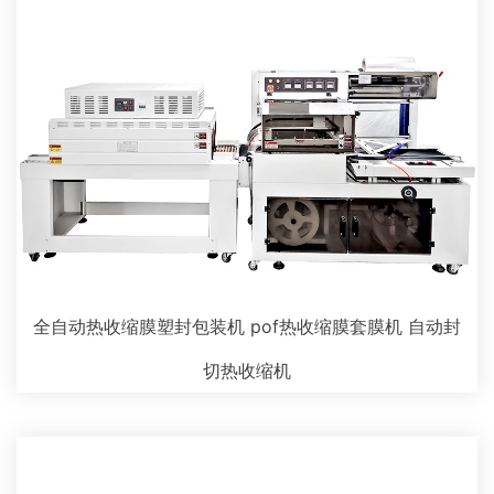
全自动热收缩膜塑封包装机 pof热收缩膜套膜机 自动封
切热收缩机