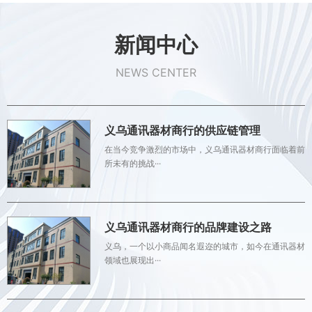
新闻中心
NEWS CENTER
义乌通讯器材商行的供应链管理
在当今竞争激烈的市场中，义乌通讯器材商行面临着前
所未有的挑战···
义乌通讯器材商行的品牌建设之路
义乌，一个以小商品闻名遐迩的城市，如今在通讯器材
领域也展现出···