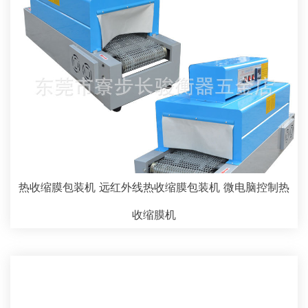
热收缩膜包装机 远红外线热收缩膜包装机 微电脑控制热
收缩膜机