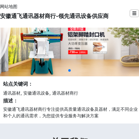
网站地图
☰
安徽通飞通讯器材商行-领先通讯设备供应商
站点关键词：
,
,
通讯器材
安徽通讯设备
通讯器材商行
描述：
安徽通飞通讯器材商行专注提供高质量通讯设备及器材，满足不同企业
和个人的通讯需求，为您提供专业服务与解决方案