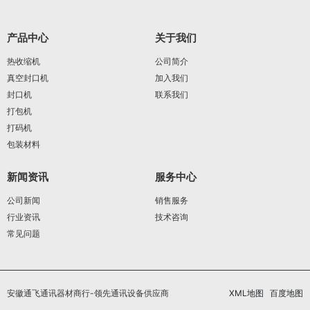
产品中心
关于我们
热收缩机
公司简介
真空封口机
加入我们
封口机
联系我们
打包机
打码机
包装材料
新闻资讯
服务中心
公司新闻
销售服务
行业资讯
技术咨询
常见问题
安徽通飞通讯器材商行-领先通讯设备供应商
XML地图
百度地图