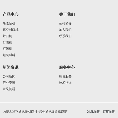
产品中心
关于我们
热收缩机
公司简介
真空封口机
加入我们
封口机
联系我们
打包机
打码机
包装材料
新闻资讯
服务中心
公司新闻
销售服务
行业资讯
技术咨询
常见问题
内蒙古通飞通讯器材商行-领先通讯设备供应商
XML地图
百度地图