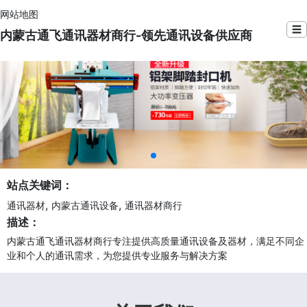
网站地图
☰
内蒙古通飞通讯器材商行-领先通讯设备供应商
站点关键词：
,
,
通讯器材
内蒙古通讯设备
通讯器材商行
描述：
内蒙古通飞通讯器材商行专注提供高质量通讯设备及器材，满足不同企
业和个人的通讯需求，为您提供专业服务与解决方案