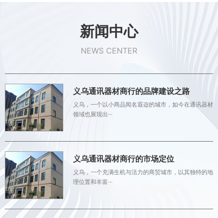
新闻中心
NEWS CENTER
义乌通讯器材商行的品牌建设之路
义乌，一个以小商品闻名遐迩的城市，如今在通讯器材
领域也展现出···
义乌通讯器材商行的市场定位
义乌，一个充满生机与活力的商贸城市，以其独特的地
理位置和丰富···