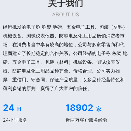
关于我们
ABOUT US
经销批发的电子称 称架 地磅、五金电子工具、包装（材料）
机械设备、测试仪表仪器、防静电及化工用品畅销消费者市
场，在消费者当中享有较高的地位，公司与多家零售商和代
理商建立了长期稳定的合作关系。公司经销的电子称 称架 地
磅、五金电子工具、包装（材料）机械设备、测试仪表仪
器、防静电及化工用品品种齐全、价格合理。公司实力雄
厚，重信用、守合同、保证产品质量，以多品种经营特色和
薄利多销的原则，赢得了广大客户的信任。
24
18902
H
家
24小时服务
近两万客户服务经验