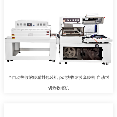
全自动热收缩膜塑封包装机 pof热收缩膜套膜机 自动封
切热收缩机