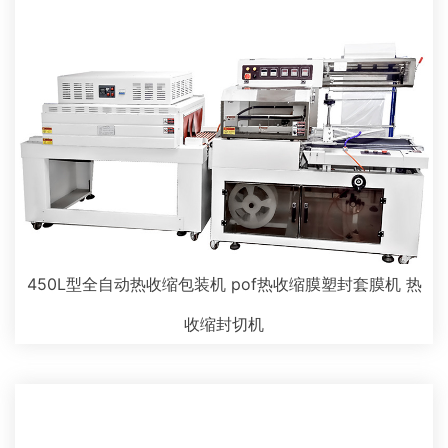
450L型全自动热收缩包装机 pof热收缩膜塑封套膜机 热
收缩封切机