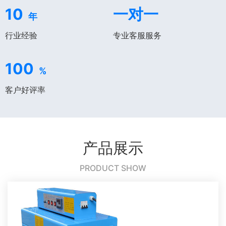
10
一对一
年
行业经验
专业客服服务
100
%
客户好评率
产品展示
PRODUCT SHOW