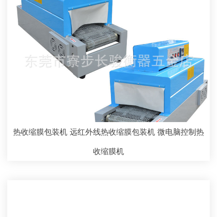
热收缩膜包装机 远红外线热收缩膜包装机 微电脑控制热
收缩膜机