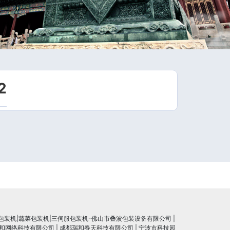
2
包装机|蔬菜包装机|三伺服包装机-佛山市叠波包装设备有限公司
|
和网络科技有限公司
|
成都瑞和春天科技有限公司
|
宁波市科技园