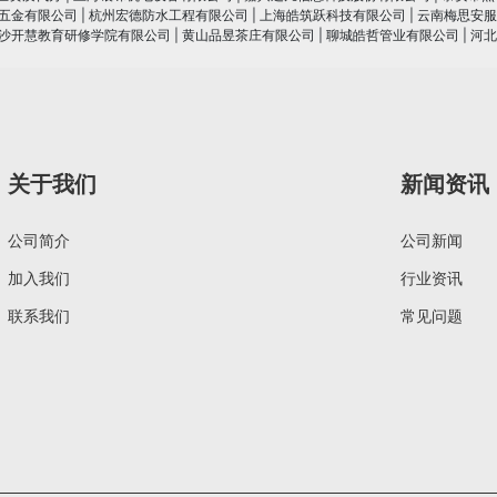
五金有限公司
|
杭州宏德防水工程有限公司
|
上海皓筑跃科技有限公司
|
云南梅思安服
沙开慧教育研修学院有限公司
|
黄山品昱茶庄有限公司
|
聊城皓哲管业有限公司
|
河北
关于我们
新闻资讯
公司简介
公司新闻
加入我们
行业资讯
联系我们
常见问题