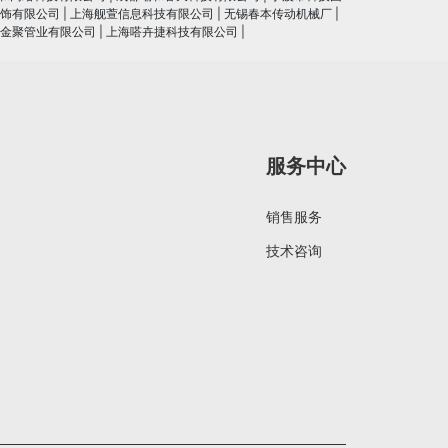
饰有限公司
|
上海舰萱信息科技有限公司
|
无锡春本传动机械厂
|
金聚管业有限公司
|
上海嗒卉捷科技有限公司
|
服务中心
销售服务
技术咨询