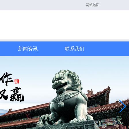
网站地图
新闻资讯
联系我们