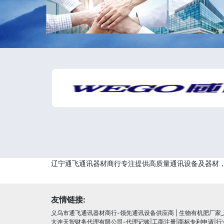
辽宁通飞通讯器材商行专注提供高质量通讯设备及器材
友情链接:
义乌市通飞通讯器材商行-领先通讯设备供应商
|
生物有机肥厂家
大连天智财务代理有限公司-代理记账|工商注册|商标专利申请|