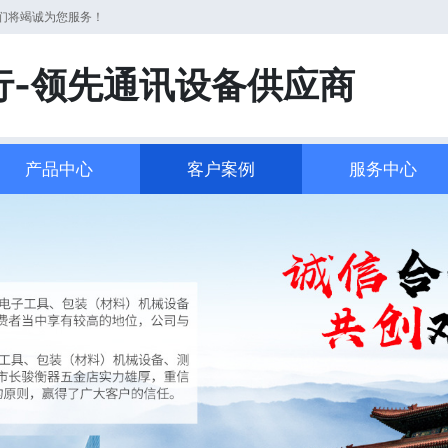
们将竭诚为您服务！
行-领先通讯设备供应商
产品中心
客户案例
服务中心