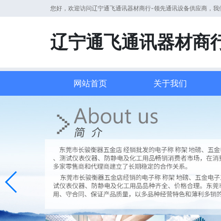
您好，欢迎访问辽宁通飞通讯器材商行-领先通讯设备供应商，我
辽宁通飞通讯器材商
网站首页
关于我们