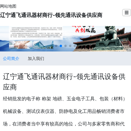
网站地图
☰
辽宁通飞通讯器材商行-领先通讯设备供应商
公司简介
加入我们
辽宁通飞通讯器材商行-领先通讯设备供
应商
经销批发的电子称 称架 地磅、五金电子工具、包装（材料）
机械设备、测试仪表仪器、防静电及化工用品畅销消费者市
场，在消费者当中享有较高的地位，公司与多家零售商和代