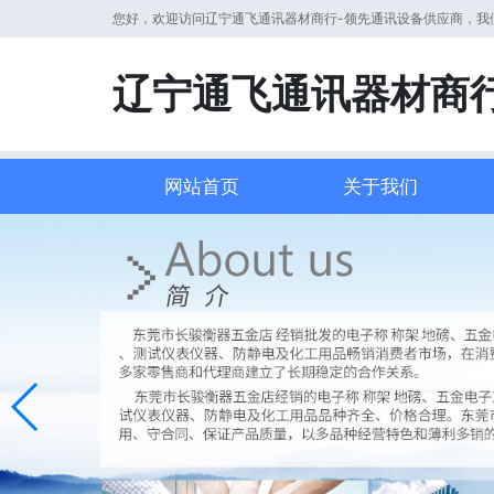
您好，欢迎访问辽宁通飞通讯器材商行-领先通讯设备供应商，我
辽宁通飞通讯器材商
网站首页
关于我们