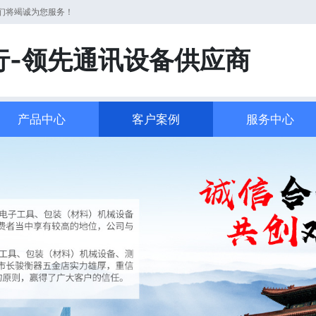
们将竭诚为您服务！
行-领先通讯设备供应商
产品中心
客户案例
服务中心