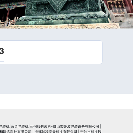
3
包装机|蔬菜包装机|三伺服包装机-佛山市叠波包装设备有限公司
|
和网络科技有限公司
|
成都瑞和春天科技有限公司
|
宁波市科技园