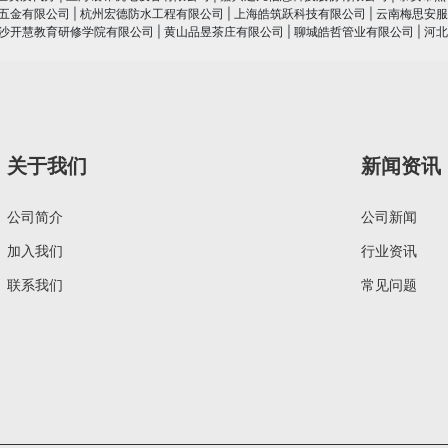
五金有限公司
|
杭州宏德防水工程有限公司
|
上海皓筑跃科技有限公司
|
云南梅思安服
沙开慧教育研修学院有限公司
|
黄山品昱茶庄有限公司
|
聊城皓哲管业有限公司
|
河北
关于我们
新闻资讯
公司简介
公司新闻
加入我们
行业资讯
联系我们
常见问题