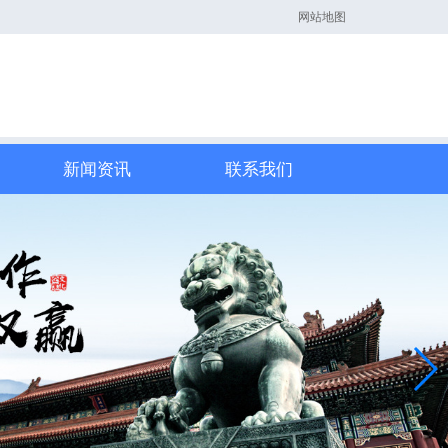
网站地图
新闻资讯
联系我们