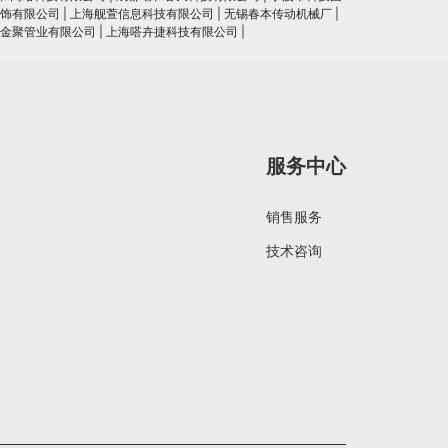
饰有限公司
|
上海舰萱信息科技有限公司
|
无锡春本传动机械厂
|
金聚管业有限公司
|
上海嗒卉捷科技有限公司
|
服务中心
销售服务
技术咨询